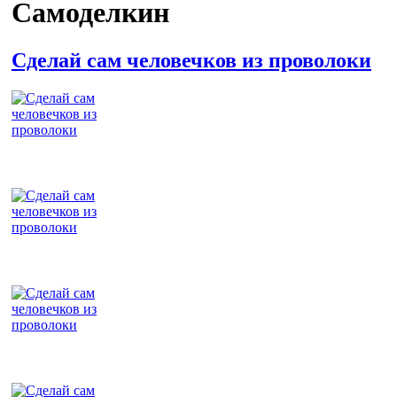
Самоделкин
Сделай сам человечков из проволоки