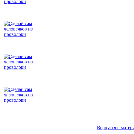
Вернутся в матер