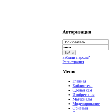
Авторизация
Забыли пароль?
Регистрация
Меню
Главная
Библиотека
Сделай сам
Изобретения
Материалы
Моделирование
Оригами