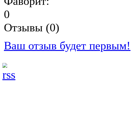
Фаворит:
0
Отзывы (0)
Ваш отзыв будет первым!