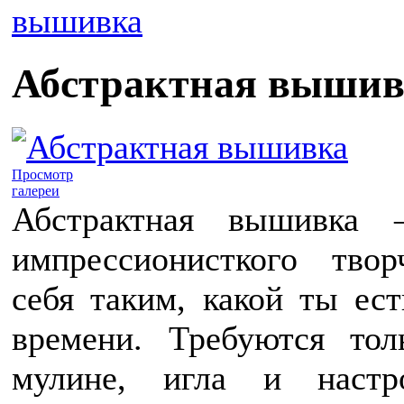
вышивка
Абстрактная вышив
Просмотр
галереи
Абстрактная вышивка
импрессионисткого твор
себя таким, какой ты ес
времени. Требуются тол
мулине, игла и настр