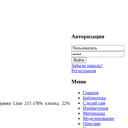
Авторизация
Забыли пароль?
Регистрация
Меню
Главная
Библиотека
Сделай сам
пряжи Linie 215 (78% хлопка, 22%
Изобретения
Материалы
Моделирование
Оригами