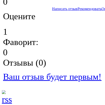
0
Написать отзыв
Рекомендовать
О
Оцените
1
Фаворит:
0
Отзывы (0)
Ваш отзыв будет первым!