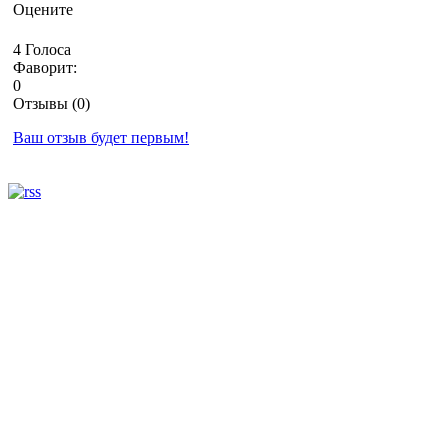
Оцените
4 Голоса
Фаворит:
0
Отзывы (0)
Ваш отзыв будет первым!