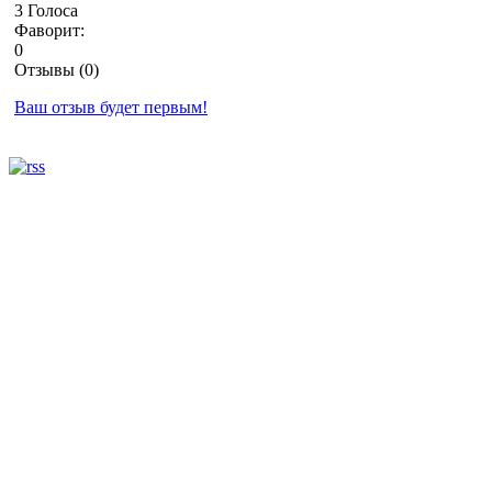
3 Голоса
Фаворит:
0
Отзывы (0)
Ваш отзыв будет первым!