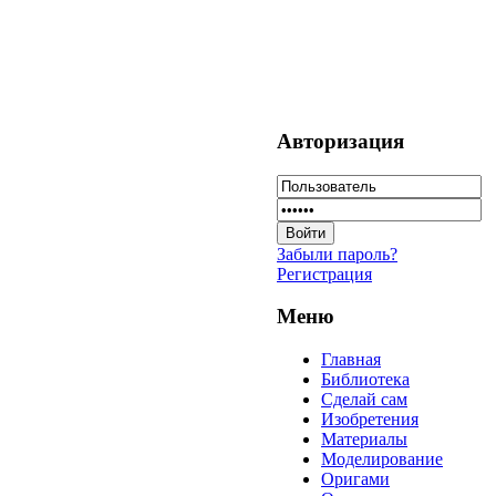
Авторизация
Забыли пароль?
Регистрация
Меню
Главная
Библиотека
Сделай сам
Изобретения
Материалы
Моделирование
Оригами