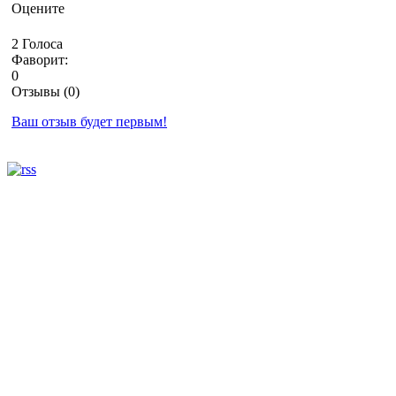
Оцените
2 Голоса
Фаворит:
0
Отзывы (0)
Ваш отзыв будет первым!