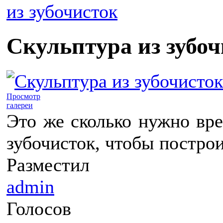
из зубочисток
Скульптура из зубоч
Просмотр
галереи
Это же сколько нужно врем
зубочисток, чтобы построит
Разместил
admin
Голосов