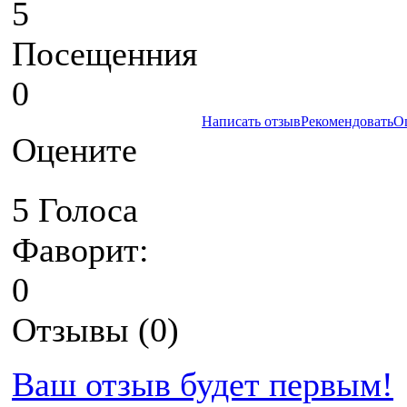
5
Посещенния
0
Написать отзыв
Рекомендовать
О
Оцените
5 Голоса
Фаворит:
0
Отзывы (0)
Ваш отзыв будет первым!