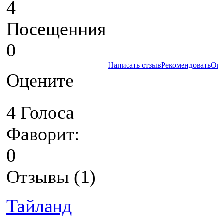
4
Посещенния
0
Написать отзыв
Рекомендовать
О
Оцените
4 Голоса
Фаворит:
0
Отзывы (1)
Тайланд