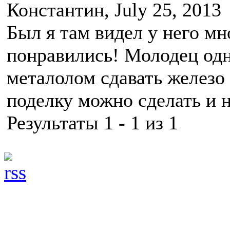
Константин
, July 25, 2013
Был я там видел у него мн
понравились! Молодец одн
металолом сдавать железо
поделку можно сделать и 
Результаты 1 - 1 из 1